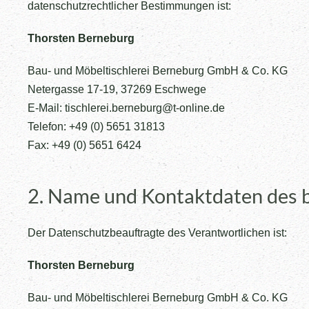
datenschutzrechtlicher Bestimmungen ist:
Thorsten Berneburg
Bau- und Möbeltischlerei Berneburg GmbH & Co. KG
Netergasse 17-19, 37269 Eschwege
E-Mail: tischlerei.berneburg@t-online.de
Telefon: +49 (0) 5651 31813
Fax: +49 (0) 5651 6424
2. Name und Kontaktdaten des 
Der Datenschutzbeauftragte des Verantwortlichen ist:
Thorsten Berneburg
Bau- und Möbeltischlerei Berneburg GmbH & Co. KG