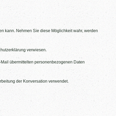
rden kann. Nehmen Sie diese Möglichkeit wahr, werden
chutzerklärung verwiesen.
r E-Mail übermittelten personenbezogenen Daten
rbeitung der Konversation verwendet.