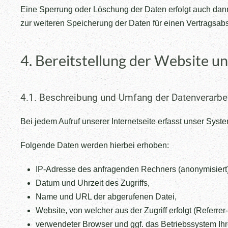
Eine Sperrung oder Löschung der Daten erfolgt auch dann,
zur weiteren Speicherung der Daten für einen Vertragsabs
4. Bereitstellung der Website un
4.1. Beschreibung und Umfang der Datenverarbe
Bei jedem Aufruf unserer Internetseite erfasst unser Sy
Folgende Daten werden hierbei erhoben:
IP-Adresse des anfragenden Rechners (anonymisiert)
Datum und Uhrzeit des Zugriffs,
Name und URL der abgerufenen Datei,
Website, von welcher aus der Zugriff erfolgt (Referrer
verwendeter Browser und ggf. das Betriebssystem Ih