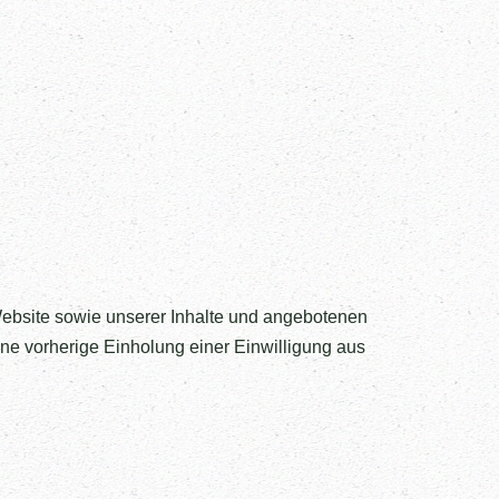
 Website sowie unserer Inhalte und angebotenen
eine vorherige Einholung einer Einwilligung aus