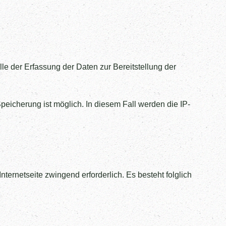
le der Erfassung der Daten zur Bereitstellung der
peicherung ist möglich. In diesem Fall werden die IP-
nternetseite zwingend erforderlich. Es besteht folglich