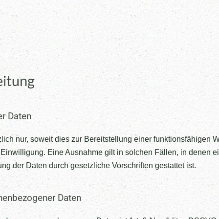
eitung
er Daten
ch nur, soweit dies zur Bereitstellung einer funktionsfähigen
r Einwilligung. Eine Ausnahme gilt in solchen Fällen, in denen 
ng der Daten durch gesetzliche Vorschriften gestattet ist.
onenbezogener Daten