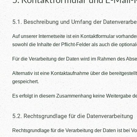
5.1. Beschreibung und Umfang der Datenverarbe
Auf unserer Internetseite ist ein Kontaktformular vorha
sowohl die Inhalte der Pflicht-Felder als auch die optiona
Für die Verarbeitung der Daten wird im Rahmen des Abse
Alternativ ist eine Kontaktaufnahme über die bereitgeste
gespeichert.
Es erfolgt in diesem Zusammenhang keine Weitergabe der 
5.2. Rechtsgrundlage für die Datenverarbeitung
Rechtsgrundlage für die Verarbeitung der Daten ist bei Vor