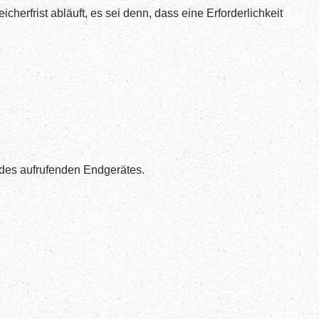
rfrist abläuft, es sei denn, dass eine Erforderlichkeit
 des aufrufenden Endgerätes.