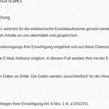
itung
nden, welches für die elektronische Kontaktaufnahme genutzt we
len Inhalte an uns übermittelt und gespeichert.
ndevorgangs Ihre Einwilligung eingeholt und auf diese Datens
llte E-Mail-Adresse möglich. In diesem Fall werden Ihre mit de
Daten an Dritte. Die Daten werden ausschließlich für die Vera
liegen Ihrer Einwilligung Art. 6 Abs. 1 lit. a DSGVO.