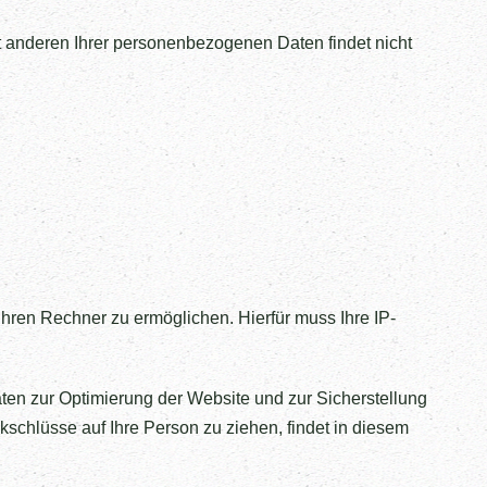
 anderen Ihrer personenbezogenen Daten findet nicht
hren Rechner zu ermöglichen. Hierfür muss Ihre IP-
aten zur Optimierung der Website und zur Sicherstellung
chlüsse auf Ihre Person zu ziehen, findet in diesem