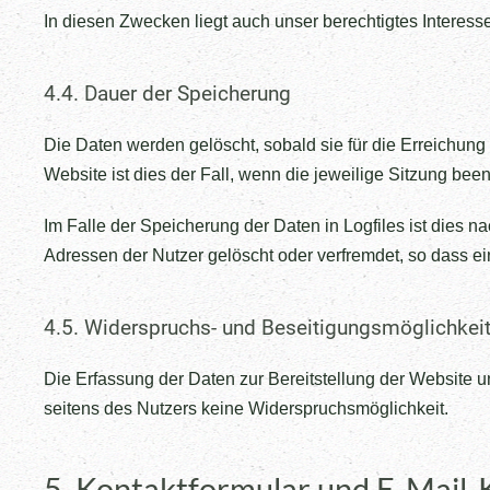
In diesen Zwecken liegt auch unser berechtigtes Interesse
4.4. Dauer der Speicherung
Die Daten werden gelöscht, sobald sie für die Erreichung 
Website ist dies der Fall, wenn die jeweilige Sitzung beend
Im Falle der Speicherung der Daten in Logfiles ist dies 
Adressen der Nutzer gelöscht oder verfremdet, so dass ei
4.5. Widerspruchs- und Beseitigungsmöglichkei
Die Erfassung der Daten zur Bereitstellung der Website und
seitens des Nutzers keine Widerspruchsmöglichkeit.
5. Kontaktformular und E-Mail-