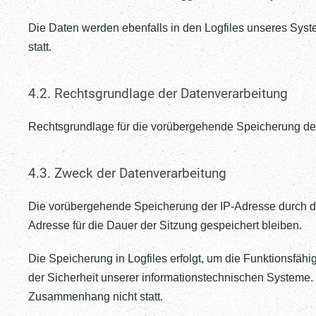
Die Daten werden ebenfalls in den Logfiles unseres Sys
statt.
4.2. Rechtsgrundlage der Datenverarbeitung
Rechtsgrundlage für die vorübergehende Speicherung der Da
4.3. Zweck der Datenverarbeitung
Die vorübergehende Speicherung der IP-Adresse durch das
Adresse für die Dauer der Sitzung gespeichert bleiben.
Die Speicherung in Logfiles erfolgt, um die Funktionsfäh
der Sicherheit unserer informationstechnischen Systeme
Zusammenhang nicht statt.