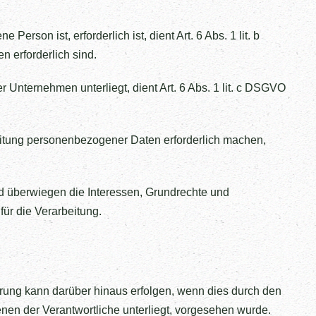
rson ist, erforderlich ist, dient Art. 6 Abs. 1 lit. b
 erforderlich sind.
r Unternehmen unterliegt, dient Art. 6 Abs. 1 lit. c DSGVO
beitung personenbezogener Daten erforderlich machen,
nd überwiegen die Interessen, Grundrechte und
für die Verarbeitung.
rung kann darüber hinaus erfolgen, wenn dies durch den
nen der Verantwortliche unterliegt, vorgesehen wurde.