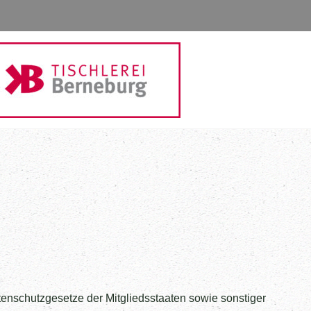
nschutzgesetze der Mitgliedsstaaten sowie sonstiger